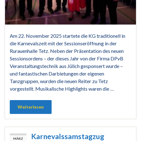
Am 22. November 2025 startete die KG traditionell in
die Karnevalszeit mit der Sessionseröffnung in der
Rurauenhalle Tetz. Neben der Präsentation des neuen
Sessionsordens – der dieses Jahr von der Firma DPvB
Veranstaltungstechnik aus Jülich gesponsert wurde –
und fantastischen Darbietungen der eigenen
Tanzgruppen, wurden die neuen Reiter zu Tetz
vorgestellt. Musikalische Highlights waren die …
Weiterlesen
Karnevalssamstagzug
MÄRZ