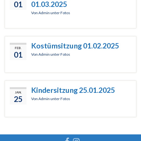
01
01.03.2025
Von
Admin
unter
Fotos
Kostümsitzung 01.02.2025
FEB.
01
Von
Admin
unter
Fotos
Kindersitzung 25.01.2025
JAN.
25
Von
Admin
unter
Fotos