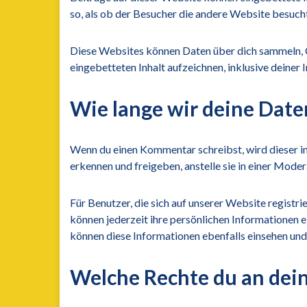
so, als ob der Besucher die andere Website besucht
Diese Websites können Daten über dich sammeln, C
eingebetteten Inhalt aufzeichnen, inklusive deiner 
Wie lange wir deine Date
Wenn du einen Kommentar schreibst, wird dieser i
erkennen und freigeben, anstelle sie in einer Mode
Für Benutzer, die sich auf unserer Website registri
können jederzeit ihre persönlichen Informationen 
können diese Informationen ebenfalls einsehen und
Welche Rechte du an dei