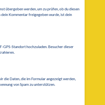
nst übergeben werden, um zu prüfen, ob du diesen
m dein Kommentar freigegeben wurde, ist dein
EXIF-GPS-Standort hochzuladen. Besucher dieser
rahieren.
r die Daten, die im Formular angezeigt werden,
rkennung von Spam zu unterstützen.