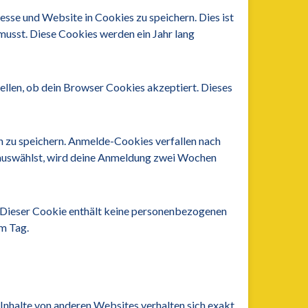
sse und Website in Cookies zu speichern. Dies ist
musst. Diese Cookies werden ein Jahr lang
ellen, ob dein Browser Cookies akzeptiert. Dieses
 zu speichern. Anmelde-Cookies verfallen nach
“ auswählst, wird deine Anmeldung zwei Wochen
t. Dieser Cookie enthält keine personenbezogenen
em Tag.
e Inhalte von anderen Websites verhalten sich exakt