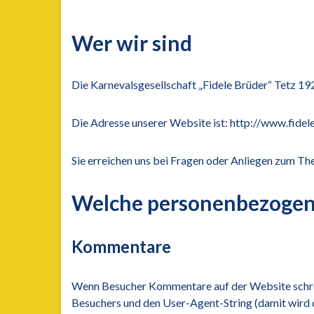
Wer wir sind
Die Karnevalsgesellschaft „Fidele Brüder“ Tetz 192
Die Adresse unserer Website ist: http://www.fidel
Sie erreichen uns bei Fragen oder Anliegen zum T
Welche personenbezogen
Kommentare
Wenn Besucher Kommentare auf der Website schre
Besuchers und den User-Agent-String (damit wird d