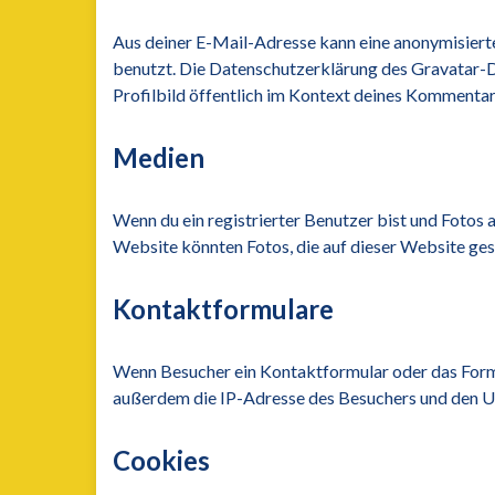
Aus deiner E-Mail-Adresse kann eine anonymisiert
benutzt. Die Datenschutzerklärung des Gravatar-Di
Profilbild öffentlich im Kontext deines Kommentar
Medien
Wenn du ein registrierter Benutzer bist und Fotos
Website könnten Fotos, die auf dieser Website ges
Kontaktformulare
Wenn Besucher ein Kontaktformular oder das Formu
außerdem die IP-Adresse des Besuchers und den Use
Cookies