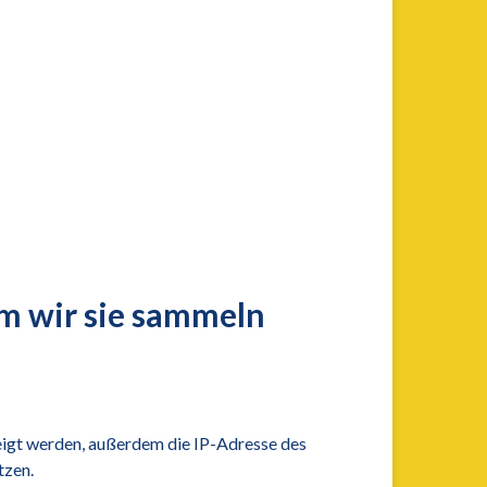
 wir sie sammeln
igt werden, außerdem die IP-Adresse des
tzen.