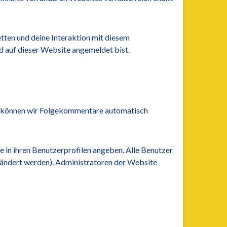
tten und deine Interaktion mit diesem
und auf dieser Website angemeldet bist.
rt können wir Folgekommentare automatisch
sie in ihren Benutzerprofilen angeben. Alle Benutzer
erändert werden). Administratoren der Website