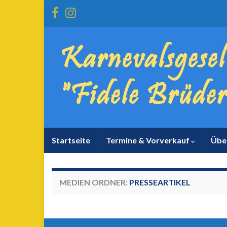
Startseite
Termine & Vorverkauf
Übe
MEDIEN ORDNER:
PRESSEARTIKEL